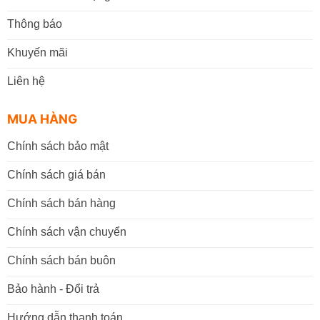
Thông báo
Khuyến mãi
Liên hệ
MUA HÀNG
Chính sách bảo mật
Chính sách giá bán
Chính sách bán hàng
Chính sách vận chuyển
Chính sách bán buôn
Bảo hành - Đổi trả
Hướng dẫn thanh toán