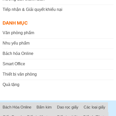
Tiếp nhận & Giải quyết khiếu nại
DANH MỤC
Văn phòng phẩm
Nhu yếu phẩm
Bách hóa Online
Smart Office
Thiết bị văn phòng
Quà tặng
Bách Hóa Online
Bấm kim
Dao rọc giấy
Các loại giấy