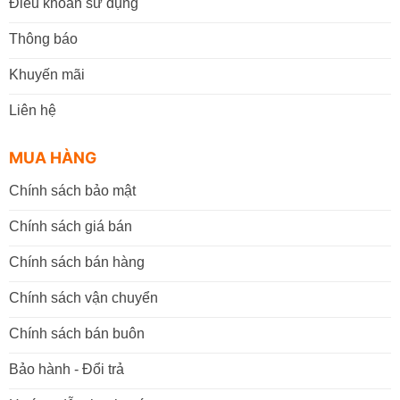
Điều khoản sử dụng
Thông báo
Khuyến mãi
Liên hệ
MUA HÀNG
Chính sách bảo mật
Chính sách giá bán
Chính sách bán hàng
Chính sách vận chuyển
Chính sách bán buôn
Bảo hành - Đổi trả