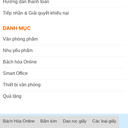
Hướng dẫn thanh toán
Tiếp nhận & Giải quyết khiếu nại
DANH MỤC
Văn phòng phẩm
Nhu yếu phẩm
Bách hóa Online
Smart Office
Thiết bị văn phòng
Quà tặng
Bách Hóa Online
Bấm kim
Dao rọc giấy
Các loại giấy