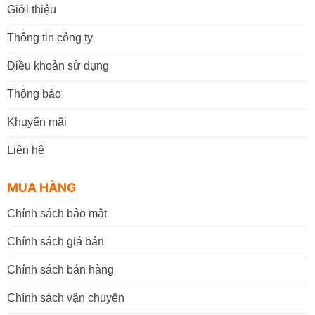
Giới thiệu
Thông tin công ty
Điều khoản sử dụng
Thông báo
Khuyến mãi
Liên hệ
MUA HÀNG
Chính sách bảo mật
Chính sách giá bán
Chính sách bán hàng
Chính sách vận chuyển