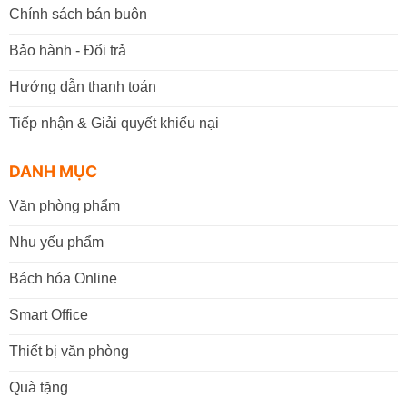
Chính sách bán buôn
Bảo hành - Đổi trả
Hướng dẫn thanh toán
Tiếp nhận & Giải quyết khiếu nại
DANH MỤC
Văn phòng phẩm
Nhu yếu phẩm
Bách hóa Online
Smart Office
Thiết bị văn phòng
Quà tặng