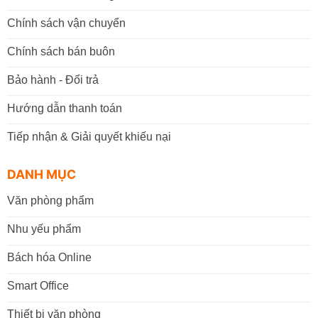
Chính sách vận chuyển
Chính sách bán buôn
Bảo hành - Đổi trả
Hướng dẫn thanh toán
Tiếp nhận & Giải quyết khiếu nại
DANH MỤC
Văn phòng phẩm
Nhu yếu phẩm
Bách hóa Online
Smart Office
Thiết bị văn phòng