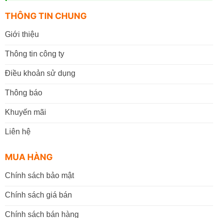
THÔNG TIN CHUNG
Giới thiệu
Thông tin công ty
Điều khoản sử dụng
Thông báo
Khuyến mãi
Liên hệ
MUA HÀNG
Chính sách bảo mật
Chính sách giá bán
Chính sách bán hàng