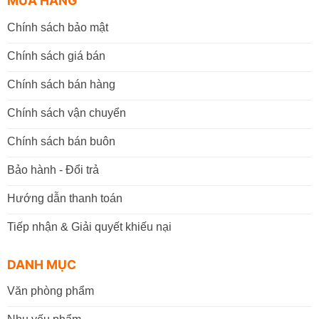
MUA HÀNG
Chính sách bảo mật
Chính sách giá bán
Chính sách bán hàng
Chính sách vận chuyển
Chính sách bán buôn
Bảo hành - Đổi trả
Hướng dẫn thanh toán
Tiếp nhận & Giải quyết khiếu nại
DANH MỤC
Văn phòng phẩm