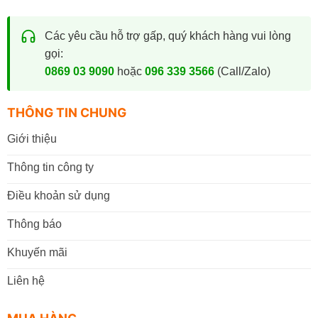
Các yêu cầu hỗ trợ gấp, quý khách hàng vui lòng
gọi:
0869 03 9090
hoặc
096 339 3566
(Call/Zalo)
THÔNG TIN CHUNG
Giới thiệu
Thông tin công ty
Điều khoản sử dụng
Thông báo
Khuyến mãi
Liên hệ