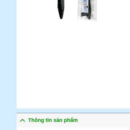
Thông tin sản phẩm