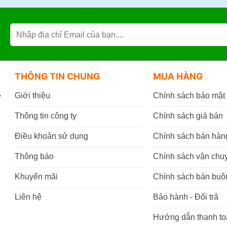
THÔNG TIN CHUNG
MUA HÀNG
,
Giới thiệu
Chính sách bảo mật
Thông tin công ty
Chính sách giá bán
Điều khoản sử dụng
Chính sách bán hàn
Thông báo
Chính sách vận chu
Khuyến mãi
Chính sách bán buô
Liên hệ
Bảo hành - Đổi trả
Hướng dẫn thanh to