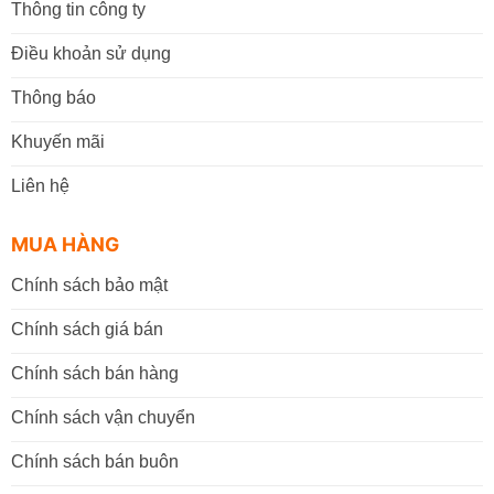
Thông tin công ty
Điều khoản sử dụng
Thông báo
Khuyến mãi
Liên hệ
MUA HÀNG
Chính sách bảo mật
Chính sách giá bán
Chính sách bán hàng
Chính sách vận chuyển
Chính sách bán buôn