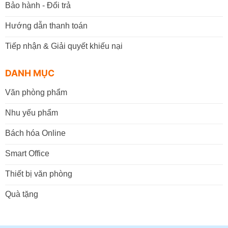
Bảo hành - Đổi trả
Hướng dẫn thanh toán
Tiếp nhận & Giải quyết khiếu nại
DANH MỤC
Văn phòng phẩm
Nhu yếu phẩm
Bách hóa Online
Smart Office
Thiết bị văn phòng
Quà tặng