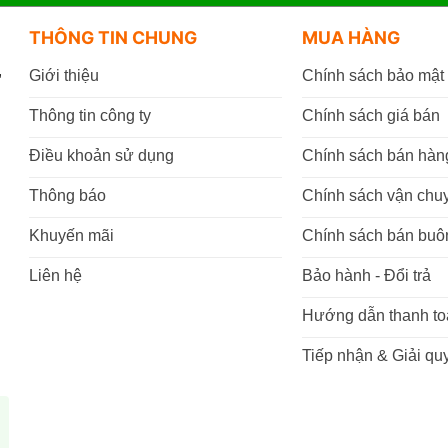
THÔNG TIN CHUNG
MUA HÀNG
,
Giới thiệu
Chính sách bảo mật
Thông tin công ty
Chính sách giá bán
Điều khoản sử dụng
Chính sách bán hàn
Thông báo
Chính sách vận chu
Khuyến mãi
Chính sách bán buô
Liên hệ
Bảo hành - Đổi trả
Hướng dẫn thanh to
Tiếp nhận & Giải quy