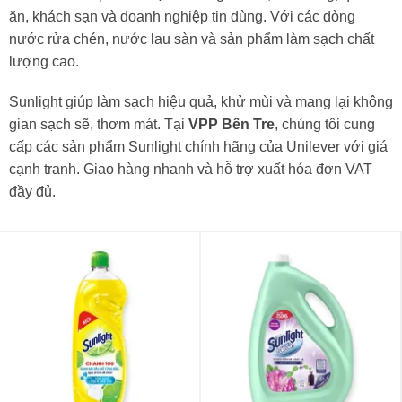
ăn, khách sạn và doanh nghiệp tin dùng. Với các dòng
nước rửa chén, nước lau sàn và sản phẩm làm sạch chất
lượng cao.
Sunlight giúp làm sạch hiệu quả, khử mùi và mang lại không
gian sạch sẽ, thơm mát. Tại
VPP Bến Tre
, chúng tôi cung
cấp các sản phẩm Sunlight chính hãng của Unilever với giá
cạnh tranh. Giao hàng nhanh và hỗ trợ xuất hóa đơn VAT
đầy đủ.