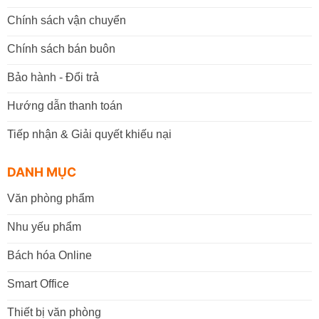
Chính sách vận chuyển
Chính sách bán buôn
Bảo hành - Đổi trả
Hướng dẫn thanh toán
Tiếp nhận & Giải quyết khiếu nại
DANH MỤC
Văn phòng phẩm
Nhu yếu phẩm
Bách hóa Online
Smart Office
Thiết bị văn phòng