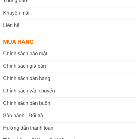
Thông báo
Khuyến mãi
Liên hệ
MUA HÀNG
Chính sách bảo mật
Chính sách giá bán
Chính sách bán hàng
Chính sách vận chuyển
Chính sách bán buôn
Bảo hành - Đổi trả
Hướng dẫn thanh toán