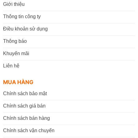
Giới thiệu
Thông tin công ty
Điều khoản sử dụng
Thông báo
Khuyến mãi
Liên hệ
MUA HÀNG
Chính sách bảo mật
Chính sách giá bán
Chính sách bán hàng
Chính sách vận chuyển