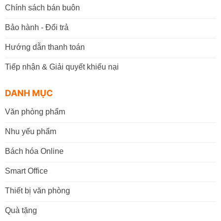
Chính sách bán buôn
Bảo hành - Đổi trả
Hướng dẫn thanh toán
Tiếp nhận & Giải quyết khiếu nại
DANH MỤC
Văn phòng phẩm
Nhu yếu phẩm
Bách hóa Online
Smart Office
Thiết bị văn phòng
Quà tặng