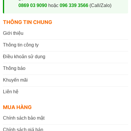
0869 03 9090
hoặc
096 339 3566
(Call/Zalo)
THÔNG TIN CHUNG
Giới thiệu
Thông tin công ty
Điều khoản sử dụng
Thông báo
Khuyến mãi
Liên hệ
MUA HÀNG
Chính sách bảo mật
Chính sách giá bán