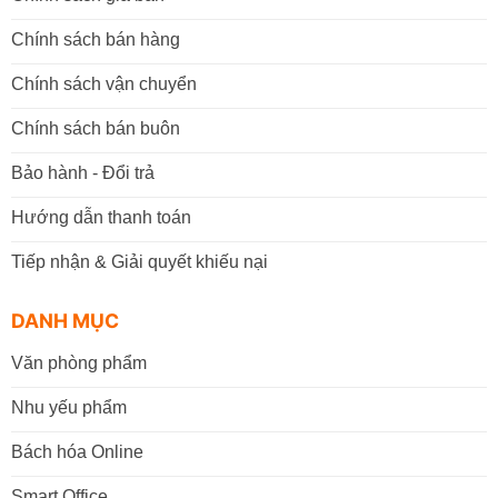
Chính sách bán hàng
Chính sách vận chuyển
Chính sách bán buôn
Bảo hành - Đổi trả
Hướng dẫn thanh toán
Tiếp nhận & Giải quyết khiếu nại
DANH MỤC
Văn phòng phẩm
Nhu yếu phẩm
Bách hóa Online
Smart Office