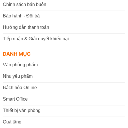
Chính sách bán buôn
Bảo hành - Đổi trả
Hướng dẫn thanh toán
Tiếp nhận & Giải quyết khiếu nại
DANH MỤC
Văn phòng phẩm
Nhu yếu phẩm
Bách hóa Online
Smart Office
Thiết bị văn phòng
Quà tặng