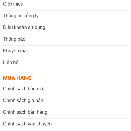
Giới thiệu
Thông tin công ty
Điều khoản sử dụng
Thông báo
Khuyến mãi
Liên hệ
MUA HÀNG
Chính sách bảo mật
Chính sách giá bán
Chính sách bán hàng
Chính sách vận chuyển