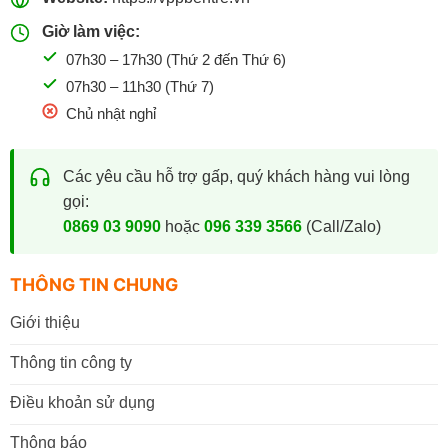
Giờ làm việc:
07h30 – 17h30 (Thứ 2 đến Thứ 6)
07h30 – 11h30 (Thứ 7)
Chủ nhật nghỉ
Các yêu cầu hỗ trợ gấp, quý khách hàng vui lòng
gọi:
0869 03 9090
hoặc
096 339 3566
(Call/Zalo)
THÔNG TIN CHUNG
Giới thiệu
Thông tin công ty
Điều khoản sử dụng
Thông báo