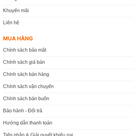
Khuyến mãi
Liên hệ
MUA HÀNG
Chính sách bảo mật
Chính sách giá bán
Chính sách bán hàng
Chính sách vận chuyển
Chính sách bán buôn
Bảo hành - Đổi trả
Hướng dẫn thanh toán
Tiếp nhận & Giải quyết khiếu nại