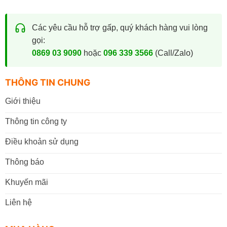
Các yêu cầu hỗ trợ gấp, quý khách hàng vui lòng
gọi:
0869 03 9090
hoặc
096 339 3566
(Call/Zalo)
THÔNG TIN CHUNG
Giới thiệu
Thông tin công ty
Điều khoản sử dụng
Thông báo
Khuyến mãi
Liên hệ