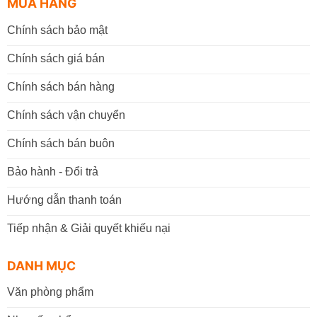
MUA HÀNG
Chính sách bảo mật
Chính sách giá bán
Chính sách bán hàng
Chính sách vận chuyển
Chính sách bán buôn
Bảo hành - Đổi trả
Hướng dẫn thanh toán
Tiếp nhận & Giải quyết khiếu nại
DANH MỤC
Văn phòng phẩm