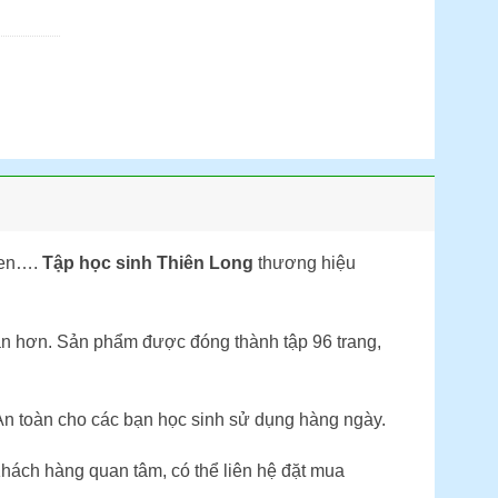
 đen….
Tập học sinh Thiên Long
thương hiệu
ặn hơn. Sản phẩm được đóng thành tập 96 trang,
An toàn cho các bạn học sinh sử dụng hàng ngày.
hách hàng quan tâm, có thể liên hệ đặt mua