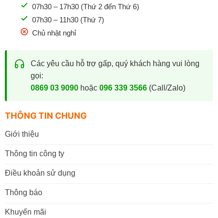
07h30 – 17h30 (Thứ 2 đến Thứ 6)
07h30 – 11h30 (Thứ 7)
Chủ nhật nghỉ
Các yêu cầu hỗ trợ gấp, quý khách hàng vui lòng
gọi:
0869 03 9090
hoặc
096 339 3566
(Call/Zalo)
THÔNG TIN CHUNG
Giới thiệu
Thông tin công ty
Điều khoản sử dụng
Thông báo
Khuyến mãi