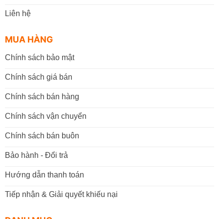
Liên hệ
MUA HÀNG
Chính sách bảo mật
Chính sách giá bán
Chính sách bán hàng
Chính sách vận chuyển
Chính sách bán buôn
Bảo hành - Đổi trả
Hướng dẫn thanh toán
Tiếp nhận & Giải quyết khiếu nại