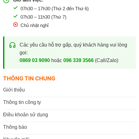
07h30 – 17h30 (Thứ 2 đến Thứ 6)
07h30 – 11h30 (Thứ 7)
Chủ nhật nghỉ
Các yêu cầu hỗ trợ gấp, quý khách hàng vui lòng
gọi:
0869 03 9090
hoặc
096 339 3566
(Call/Zalo)
THÔNG TIN CHUNG
Giới thiệu
Thông tin công ty
Điều khoản sử dụng
Thông báo