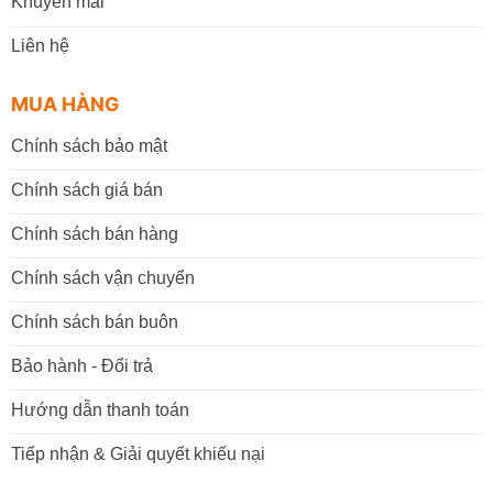
Khuyến mãi
Liên hệ
MUA HÀNG
Chính sách bảo mật
Chính sách giá bán
Chính sách bán hàng
Chính sách vận chuyển
Chính sách bán buôn
Bảo hành - Đổi trả
Hướng dẫn thanh toán
Tiếp nhận & Giải quyết khiếu nại