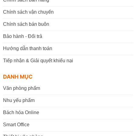
Chính sách vận chuyển
Chính sách bán buôn
Bảo hành - Đổi trả
Hướng dẫn thanh toán
Tiếp nhận & Giải quyết khiếu nại
DANH MỤC
Văn phòng phẩm
Nhu yếu phẩm
Bách hóa Online
Smart Office