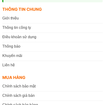
THÔNG TIN CHUNG
Giới thiệu
Thông tin công ty
Điều khoản sử dụng
Thông báo
Khuyến mãi
Liên hệ
MUA HÀNG
Chính sách bảo mật
Chính sách giá bán
Chính sách bán hàng