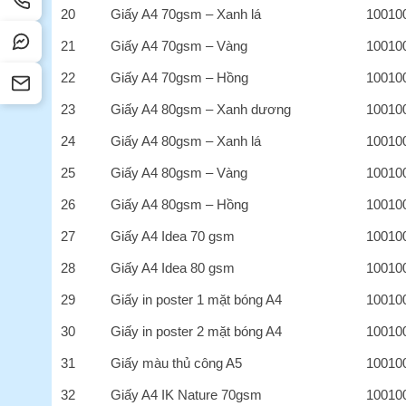
20
Giấy A4 70gsm – Xanh lá
10010
21
Giấy A4 70gsm – Vàng
10010
22
Giấy A4 70gsm – Hồng
10010
23
Giấy A4 80gsm – Xanh dương
10010
24
Giấy A4 80gsm – Xanh lá
10010
25
Giấy A4 80gsm – Vàng
10010
26
Giấy A4 80gsm – Hồng
10010
27
Giấy A4 Idea 70 gsm
10010
28
Giấy A4 Idea 80 gsm
10010
29
Giấy in poster 1 mặt bóng A4
10010
30
Giấy in poster 2 mặt bóng A4
10010
31
Giấy màu thủ công A5
10010
32
Giấy A4 IK Nature 70gsm
10010