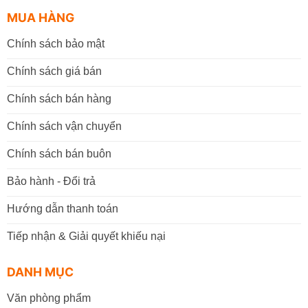
MUA HÀNG
Chính sách bảo mật
Chính sách giá bán
Chính sách bán hàng
Chính sách vận chuyển
Chính sách bán buôn
Bảo hành - Đổi trả
Hướng dẫn thanh toán
Tiếp nhận & Giải quyết khiếu nại
DANH MỤC
Văn phòng phẩm