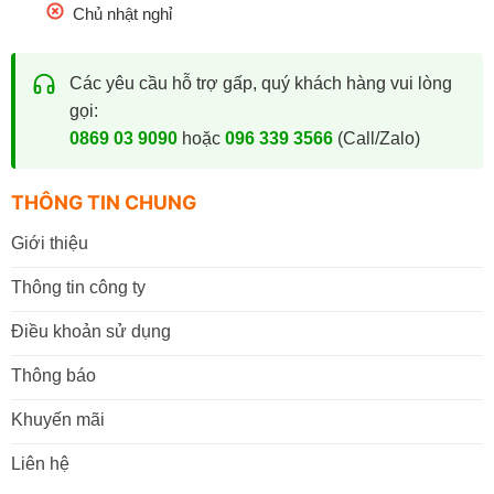
Chủ nhật nghỉ
Các yêu cầu hỗ trợ gấp, quý khách hàng vui lòng
gọi:
0869 03 9090
hoặc
096 339 3566
(Call/Zalo)
THÔNG TIN CHUNG
Giới thiệu
Thông tin công ty
Điều khoản sử dụng
Thông báo
Khuyến mãi
Liên hệ