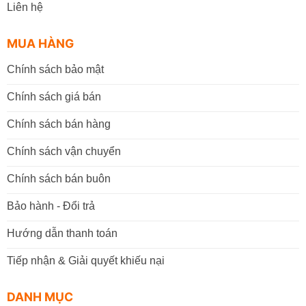
Liên hệ
MUA HÀNG
Chính sách bảo mật
Chính sách giá bán
Chính sách bán hàng
Chính sách vận chuyển
Chính sách bán buôn
Bảo hành - Đổi trả
Hướng dẫn thanh toán
Tiếp nhận & Giải quyết khiếu nại
DANH MỤC