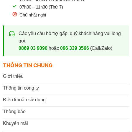
07h30 – 11h30 (Thứ 7)
Chủ nhật nghỉ
Các yêu cầu hỗ trợ gấp, quý khách hàng vui lòng
gọi:
0869 03 9090
hoặc
096 339 3566
(Call/Zalo)
THÔNG TIN CHUNG
Giới thiệu
Thông tin công ty
Điều khoản sử dụng
Thông báo
Khuyến mãi