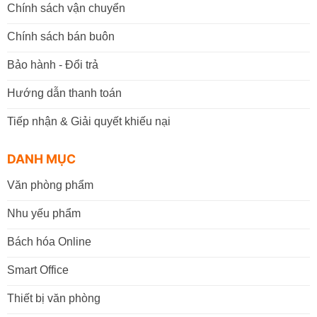
Chính sách vận chuyển
Chính sách bán buôn
Bảo hành - Đổi trả
Hướng dẫn thanh toán
Tiếp nhận & Giải quyết khiếu nại
DANH MỤC
Văn phòng phẩm
Nhu yếu phẩm
Bách hóa Online
Smart Office
Thiết bị văn phòng