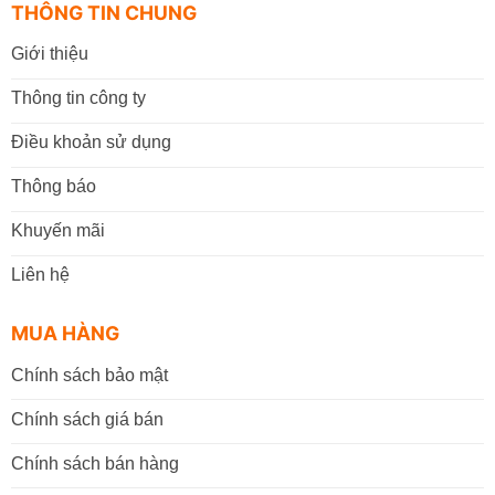
THÔNG TIN CHUNG
Giới thiệu
Thông tin công ty
Điều khoản sử dụng
Thông báo
Khuyến mãi
Liên hệ
MUA HÀNG
Chính sách bảo mật
Chính sách giá bán
Chính sách bán hàng