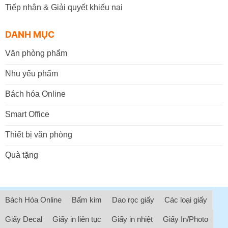
Tiếp nhận & Giải quyết khiếu nại
DANH MỤC
Văn phòng phẩm
Nhu yếu phẩm
Bách hóa Online
Smart Office
Thiết bị văn phòng
Quà tặng
Bách Hóa Online
Bấm kim
Dao rọc giấy
Các loại giấy
Giấy Decal
Giấy in liên tục
Giấy in nhiệt
Giấy In/Photo