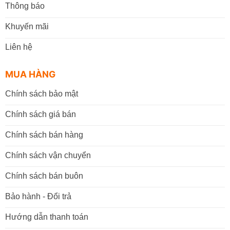
Thông báo
Khuyến mãi
Liên hệ
MUA HÀNG
Chính sách bảo mật
Chính sách giá bán
Chính sách bán hàng
Chính sách vận chuyển
Chính sách bán buôn
Bảo hành - Đổi trả
Hướng dẫn thanh toán