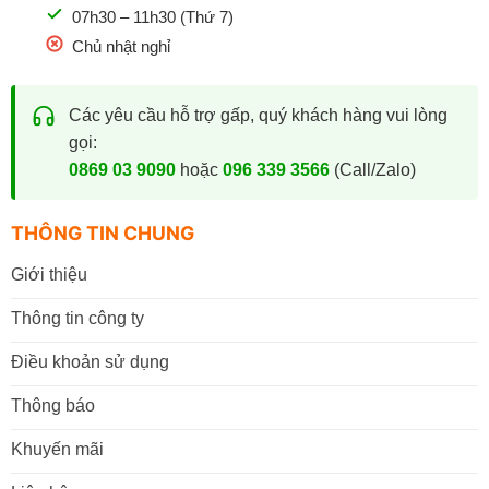
07h30 – 11h30 (Thứ 7)
Chủ nhật nghỉ
Các yêu cầu hỗ trợ gấp, quý khách hàng vui lòng
gọi:
0869 03 9090
hoặc
096 339 3566
(Call/Zalo)
THÔNG TIN CHUNG
Giới thiệu
Thông tin công ty
Điều khoản sử dụng
Thông báo
Khuyến mãi