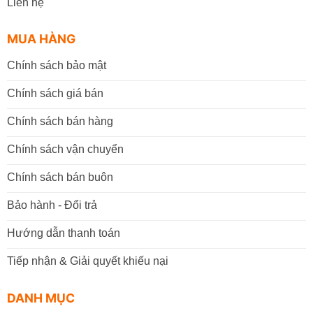
Liên hệ
MUA HÀNG
Chính sách bảo mật
Chính sách giá bán
Chính sách bán hàng
Chính sách vận chuyển
Chính sách bán buôn
Bảo hành - Đổi trả
Hướng dẫn thanh toán
Tiếp nhận & Giải quyết khiếu nại
DANH MỤC