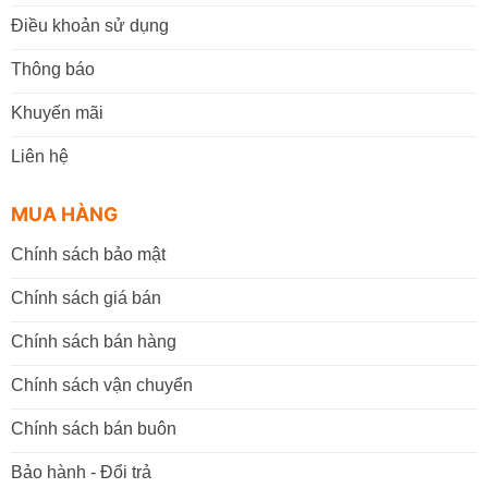
Điều khoản sử dụng
Thông báo
Khuyến mãi
Liên hệ
MUA HÀNG
Chính sách bảo mật
Chính sách giá bán
Chính sách bán hàng
Chính sách vận chuyển
Chính sách bán buôn
Bảo hành - Đổi trả