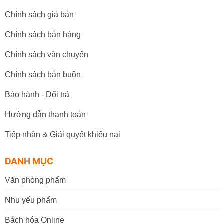
Chính sách giá bán
Chính sách bán hàng
Chính sách vận chuyển
Chính sách bán buôn
Bảo hành - Đổi trả
Hướng dẫn thanh toán
Tiếp nhận & Giải quyết khiếu nại
DANH MỤC
Văn phòng phẩm
Nhu yếu phẩm
Bách hóa Online