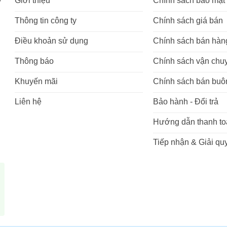
Giới thiệu
Chính sách bảo mật
Thông tin công ty
Chính sách giá bán
Điều khoản sử dụng
Chính sách bán hàn
Thông báo
Chính sách vận chu
Khuyến mãi
Chính sách bán buô
Liên hệ
Bảo hành - Đổi trả
Hướng dẫn thanh to
Tiếp nhận & Giải quy