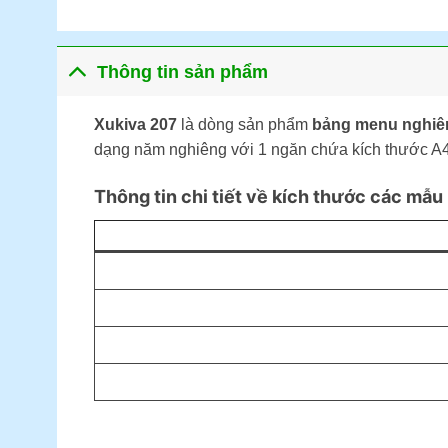
Thông tin sản phẩm
Xukiva 207
là dòng sản phẩm
bảng menu nghiê
dạng năm nghiêng với 1 ngăn chứa kích thước A4,
Thông tin chi tiết về kích thước các mẫ