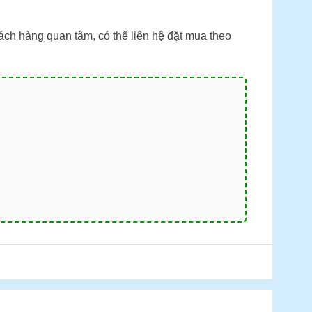
ch hàng quan tâm, có thể liên hệ đặt mua theo