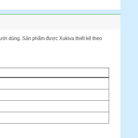
ời dùng. Sản phẩm được Xukiva thiết kế theo