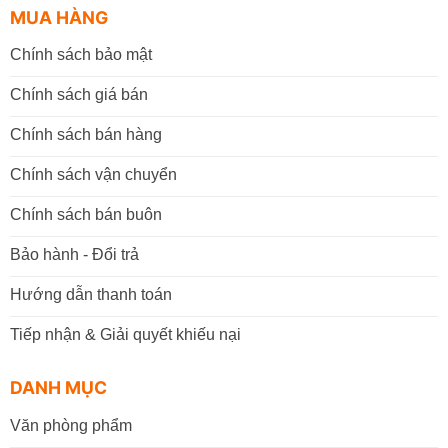
MUA HÀNG
Chính sách bảo mật
Chính sách giá bán
Chính sách bán hàng
Chính sách vận chuyển
Chính sách bán buôn
Bảo hành - Đổi trả
Hướng dẫn thanh toán
Tiếp nhận & Giải quyết khiếu nại
DANH MỤC
Văn phòng phẩm