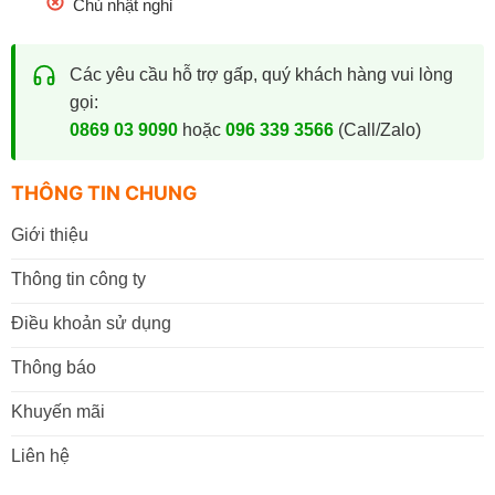
Chủ nhật nghỉ
Các yêu cầu hỗ trợ gấp, quý khách hàng vui lòng
gọi:
0869 03 9090
hoặc
096 339 3566
(Call/Zalo)
THÔNG TIN CHUNG
Giới thiệu
Thông tin công ty
Điều khoản sử dụng
Thông báo
Khuyến mãi
Liên hệ