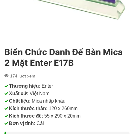
Biển Chức Danh Để Bàn Mica
2 Mặt Enter E17B
174 lượt xem
Thương hiệu:
Enter
Xuất xứ:
Việt Nam
Chất liệu:
Mica nhập khẩu
Kích thước thân:
120 x 260mm
Kích thước đế:
55 x 290 x 20mm
Đơn vị tính:
Cái