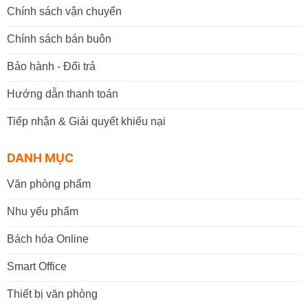
Chính sách vận chuyển
Chính sách bán buôn
Bảo hành - Đổi trả
Hướng dẫn thanh toán
Tiếp nhận & Giải quyết khiếu nại
DANH MỤC
Văn phòng phẩm
Nhu yếu phẩm
Bách hóa Online
Smart Office
Thiết bị văn phòng