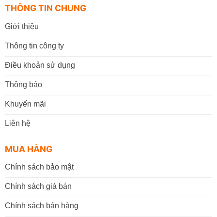
THÔNG TIN CHUNG
Giới thiệu
Thông tin công ty
Điều khoản sử dụng
Thông báo
Khuyến mãi
Liên hệ
MUA HÀNG
Chính sách bảo mật
Chính sách giá bán
Chính sách bán hàng