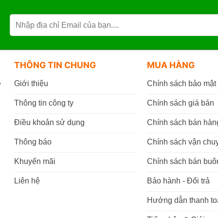
THÔNG TIN CHUNG
MUA HÀNG
,
Giới thiệu
Chính sách bảo mật
Thông tin công ty
Chính sách giá bán
Điều khoản sử dụng
Chính sách bán hàn
Thông báo
Chính sách vận chu
Khuyến mãi
Chính sách bán buô
Liên hệ
Bảo hành - Đổi trả
Hướng dẫn thanh to