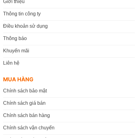
Giới thiệu
Thông tin công ty
Điều khoản sử dụng
Thông báo
Khuyến mãi
Liên hệ
MUA HÀNG
Chính sách bảo mật
Chính sách giá bán
Chính sách bán hàng
Chính sách vận chuyển