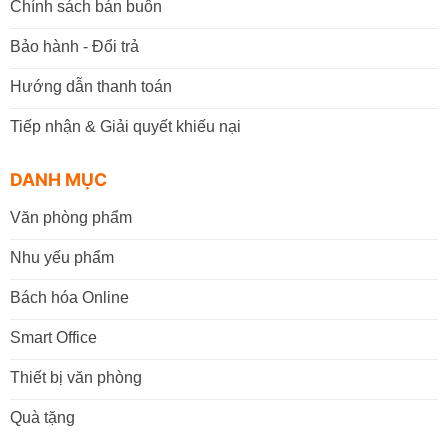
Chính sách bán buôn
Bảo hành - Đổi trả
Hướng dẫn thanh toán
Tiếp nhận & Giải quyết khiếu nại
DANH MỤC
Văn phòng phẩm
Nhu yếu phẩm
Bách hóa Online
Smart Office
Thiết bị văn phòng
Quà tặng