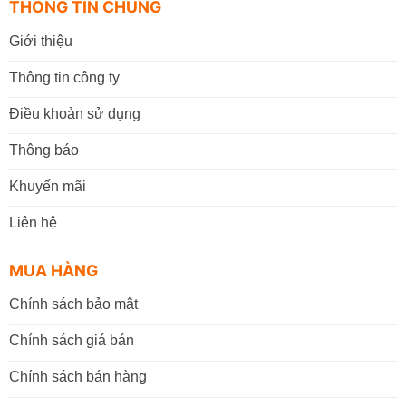
THÔNG TIN CHUNG
Giới thiệu
Thông tin công ty
Điều khoản sử dụng
Thông báo
Khuyến mãi
Liên hệ
MUA HÀNG
Chính sách bảo mật
Chính sách giá bán
Chính sách bán hàng