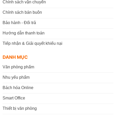
Chính sách vận chuyển
Chính sách bán buôn
Bảo hành - Đổi trả
Hướng dẫn thanh toán
Tiếp nhận & Giải quyết khiếu nại
DANH MỤC
Văn phòng phẩm
Nhu yếu phẩm
Bách hóa Online
Smart Office
Thiết bị văn phòng