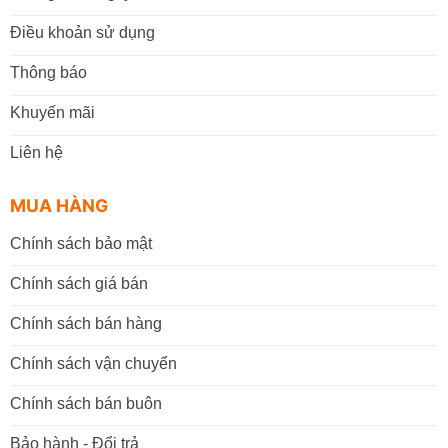
Điều khoản sử dụng
Thông báo
Khuyến mãi
Liên hệ
MUA HÀNG
Chính sách bảo mật
Chính sách giá bán
Chính sách bán hàng
Chính sách vận chuyển
Chính sách bán buôn
Bảo hành - Đổi trả