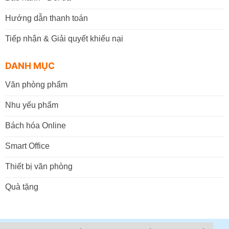
Hướng dẫn thanh toán
Tiếp nhận & Giải quyết khiếu nại
DANH MỤC
Văn phòng phẩm
Nhu yếu phẩm
Bách hóa Online
Smart Office
Thiết bị văn phòng
Quà tặng