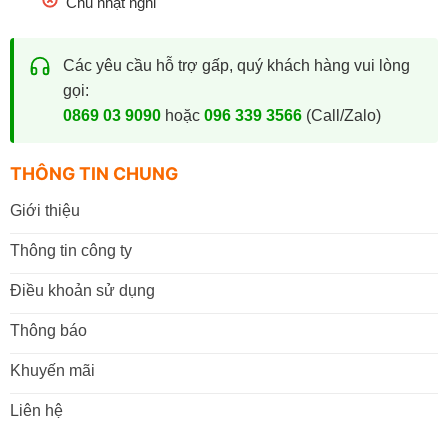
Chủ nhật nghỉ
Các yêu cầu hỗ trợ gấp, quý khách hàng vui lòng
gọi:
0869 03 9090
hoặc
096 339 3566
(Call/Zalo)
THÔNG TIN CHUNG
Giới thiệu
Thông tin công ty
Điều khoản sử dụng
Thông báo
Khuyến mãi
Liên hệ