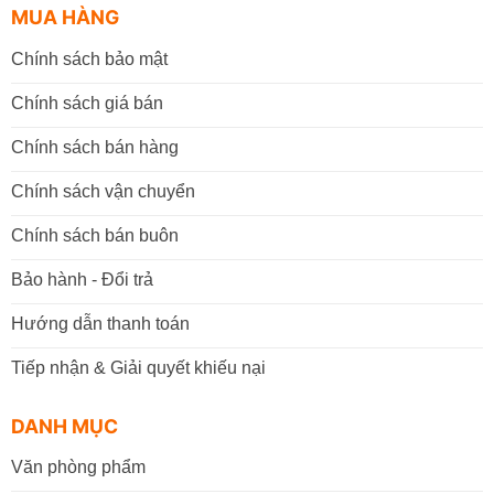
MUA HÀNG
Chính sách bảo mật
Chính sách giá bán
Chính sách bán hàng
Chính sách vận chuyển
Chính sách bán buôn
Bảo hành - Đổi trả
Hướng dẫn thanh toán
Tiếp nhận & Giải quyết khiếu nại
DANH MỤC
Văn phòng phẩm