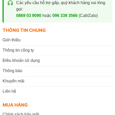
Các yêu cầu hỗ trợ gấp, quý khách hàng vui lòng
gọi:
0869 03 9090
hoặc
096 339 3566
(Call/Zalo)
THÔNG TIN CHUNG
Giới thiệu
Thông tin công ty
Điều khoản sử dụng
Thông báo
Khuyến mãi
Liên hệ
MUA HÀNG
Chính sách bảo mật