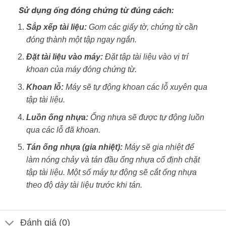
Sử dụng ống đóng chứng từ đúng cách:
Sắp xếp tài liệu:
Gom các giấy tờ, chứng từ cần
đóng thành một tập ngay ngắn.
Đặt tài liệu vào máy:
Đặt tập tài liệu vào vị trí
khoan của máy đóng chứng từ.
Khoan lỗ:
Máy sẽ tự động khoan các lỗ xuyên qua
tập tài liệu.
Luồn ống nhựa:
Ống nhựa sẽ được tự động luồn
qua các lỗ đã khoan.
Tán ống nhựa (gia nhiệt):
Máy sẽ gia nhiệt để
làm nóng chảy và tán đầu ống nhựa cố định chặt
tập tài liệu. Một số máy tự động sẽ cắt ống nhựa
theo độ dày tài liệu trước khi tán.
Đánh giá (0)