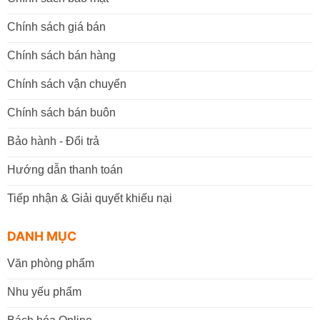
Chính sách giá bán
Chính sách bán hàng
Chính sách vận chuyển
Chính sách bán buôn
Bảo hành - Đổi trả
Hướng dẫn thanh toán
Tiếp nhận & Giải quyết khiếu nại
DANH MỤC
Văn phòng phẩm
Nhu yếu phẩm