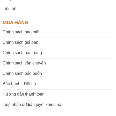
Liên hệ
MUA HÀNG
Chính sách bảo mật
Chính sách giá bán
Chính sách bán hàng
Chính sách vận chuyển
Chính sách bán buôn
Bảo hành - Đổi trả
Hướng dẫn thanh toán
Tiếp nhận & Giải quyết khiếu nại