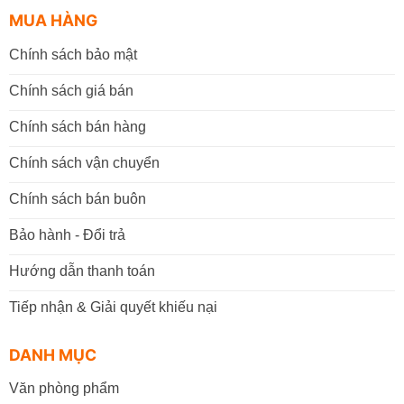
MUA HÀNG
Chính sách bảo mật
Chính sách giá bán
Chính sách bán hàng
Chính sách vận chuyển
Chính sách bán buôn
Bảo hành - Đổi trả
Hướng dẫn thanh toán
Tiếp nhận & Giải quyết khiếu nại
DANH MỤC
Văn phòng phẩm