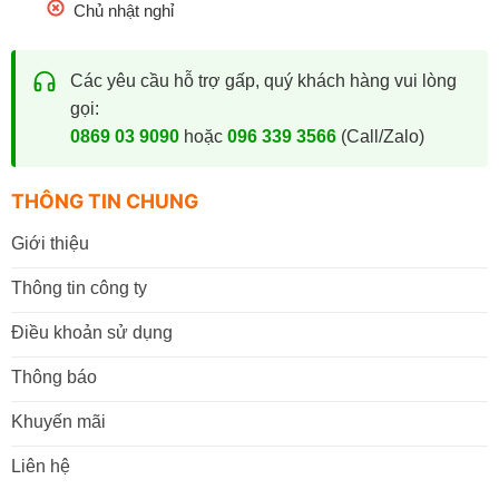
Chủ nhật nghỉ
Các yêu cầu hỗ trợ gấp, quý khách hàng vui lòng
gọi:
0869 03 9090
hoặc
096 339 3566
(Call/Zalo)
THÔNG TIN CHUNG
Giới thiệu
Thông tin công ty
Điều khoản sử dụng
Thông báo
Khuyến mãi
Liên hệ