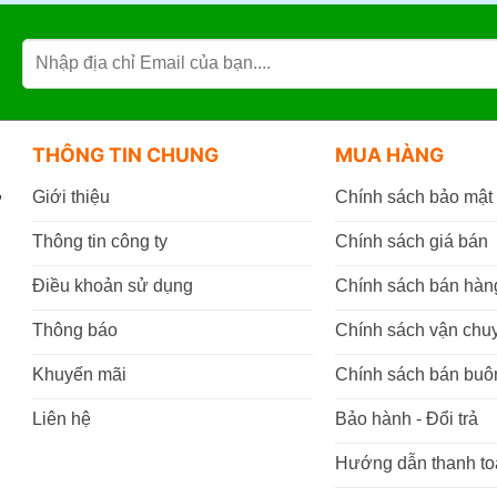
THÔNG TIN CHUNG
MUA HÀNG
,
Giới thiệu
Chính sách bảo mật
Thông tin công ty
Chính sách giá bán
Điều khoản sử dụng
Chính sách bán hàn
Thông báo
Chính sách vận chu
Khuyến mãi
Chính sách bán buô
Liên hệ
Bảo hành - Đổi trả
Hướng dẫn thanh to