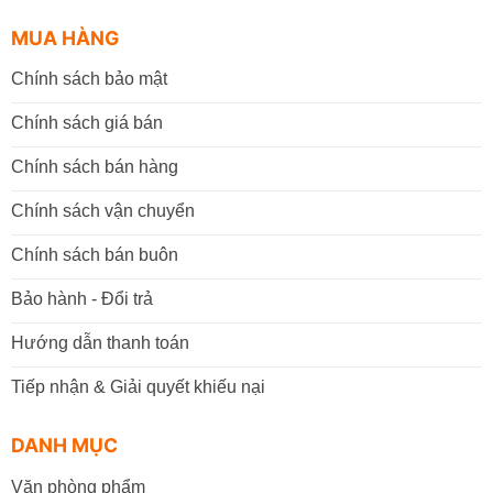
MUA HÀNG
Chính sách bảo mật
Chính sách giá bán
Chính sách bán hàng
Chính sách vận chuyển
Chính sách bán buôn
Bảo hành - Đổi trả
Hướng dẫn thanh toán
Tiếp nhận & Giải quyết khiếu nại
DANH MỤC
Văn phòng phẩm