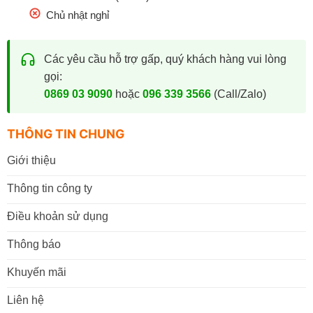
Chủ nhật nghỉ
Các yêu cầu hỗ trợ gấp, quý khách hàng vui lòng
gọi:
0869 03 9090
hoặc
096 339 3566
(Call/Zalo)
THÔNG TIN CHUNG
Giới thiệu
Thông tin công ty
Điều khoản sử dụng
Thông báo
Khuyến mãi
Liên hệ