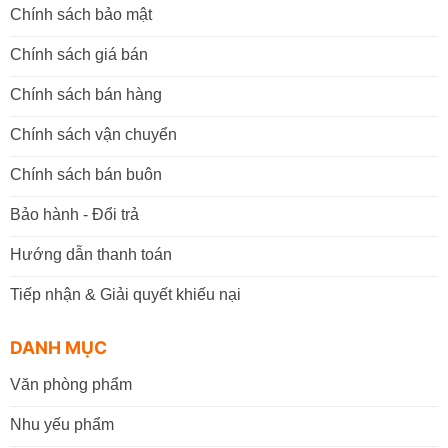
Chính sách bảo mật
Chính sách giá bán
Chính sách bán hàng
Chính sách vận chuyển
Chính sách bán buôn
Bảo hành - Đổi trả
Hướng dẫn thanh toán
Tiếp nhận & Giải quyết khiếu nại
DANH MỤC
Văn phòng phẩm
Nhu yếu phẩm