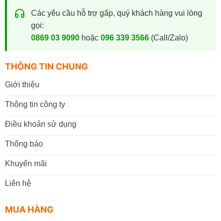
Các yêu cầu hỗ trợ gấp, quý khách hàng vui lòng
gọi:
0869 03 9090
hoặc
096 339 3566
(Call/Zalo)
THÔNG TIN CHUNG
Giới thiệu
Thông tin công ty
Điều khoản sử dụng
Thông báo
Khuyến mãi
Liên hệ
MUA HÀNG