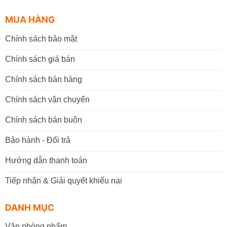
MUA HÀNG
Chính sách bảo mật
Chính sách giá bán
Chính sách bán hàng
Chính sách vận chuyển
Chính sách bán buôn
Bảo hành - Đổi trả
Hướng dẫn thanh toán
Tiếp nhận & Giải quyết khiếu nại
DANH MỤC
Văn phòng phẩm