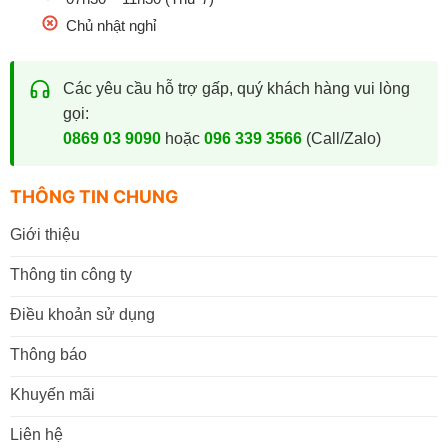
Chủ nhật nghỉ
Các yêu cầu hỗ trợ gấp, quý khách hàng vui lòng
gọi:
0869 03 9090
hoặc
096 339 3566
(Call/Zalo)
THÔNG TIN CHUNG
Giới thiệu
Thông tin công ty
Điều khoản sử dụng
Thông báo
Khuyến mãi
Liên hệ