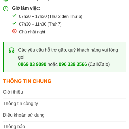
Giờ làm việc:
07h30 – 17h30 (Thứ 2 đến Thứ 6)
07h30 – 11h30 (Thứ 7)
Chủ nhật nghỉ
Các yêu cầu hỗ trợ gấp, quý khách hàng vui lòng
gọi:
0869 03 9090
hoặc
096 339 3566
(Call/Zalo)
THÔNG TIN CHUNG
Giới thiệu
Thông tin công ty
Điều khoản sử dụng
Thông báo