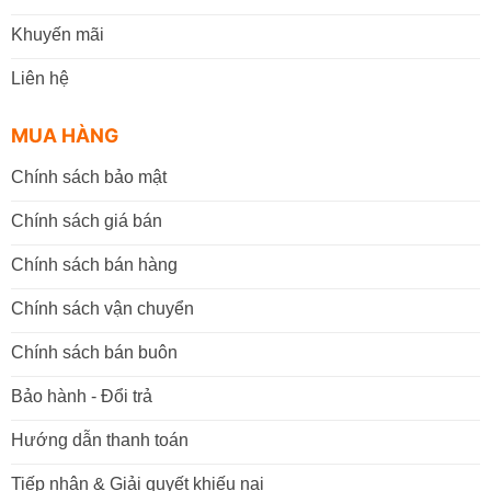
Khuyến mãi
Liên hệ
MUA HÀNG
Chính sách bảo mật
Chính sách giá bán
Chính sách bán hàng
Chính sách vận chuyển
Chính sách bán buôn
Bảo hành - Đổi trả
Hướng dẫn thanh toán
Tiếp nhận & Giải quyết khiếu nại