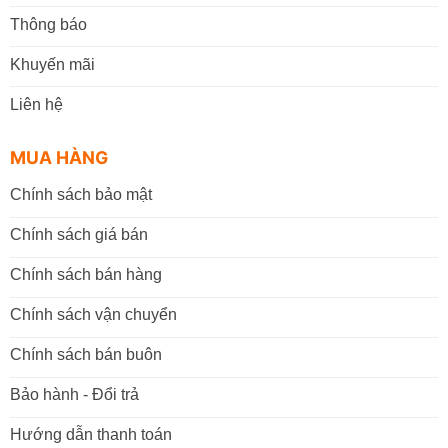
Thông báo
Khuyến mãi
Liên hệ
MUA HÀNG
Chính sách bảo mật
Chính sách giá bán
Chính sách bán hàng
Chính sách vận chuyển
Chính sách bán buôn
Bảo hành - Đổi trả
Hướng dẫn thanh toán