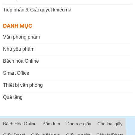
Tiếp nhận & Giải quyết khiếu nại
DANH MỤC
Văn phòng phẩm
Nhu yếu phẩm
Bách hóa Online
Smart Office
Thiết bị văn phòng
Quà tặng
Bách Hóa Online
Bấm kim
Dao rọc giấy
Các loại giấy