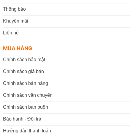
Thông báo
Khuyến mãi
Liên hệ
MUA HÀNG
Chính sách bảo mật
Chính sách giá bán
Chính sách bán hàng
Chính sách vận chuyển
Chính sách bán buôn
Bảo hành - Đổi trả
Hướng dẫn thanh toán