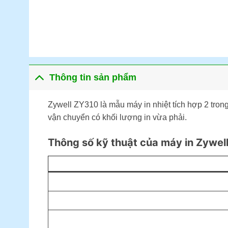
Thông tin sản phẩm
Zywell ZY310 là mẫu máy in nhiệt tích hợp 2 tron
vận chuyển có khối lượng in vừa phải.
Thông số kỹ thuật của máy in Zywel