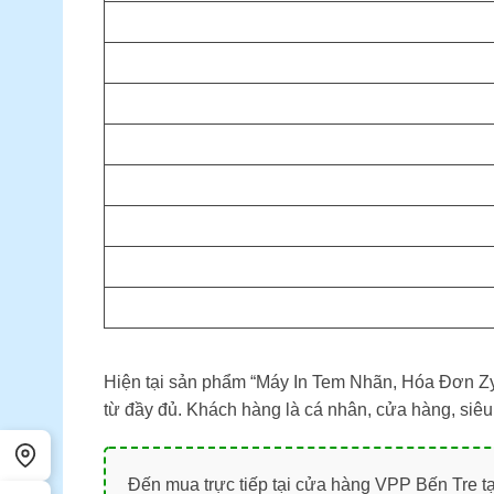
Hiện tại sản phẩm “Máy In Tem Nhãn, Hóa Đơn Zy
từ đầy đủ. Khách hàng là cá nhân, cửa hàng, siêu
Đến mua trực tiếp tại cửa hàng VPP Bến Tre tạ