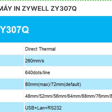
MÁY IN ZYWELL ZY307Q