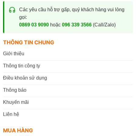
Các yêu cầu hỗ trợ gấp, quý khách hàng vui lòng
gọi:
0869 03 9090
hoặc
096 339 3566
(Call/Zalo)
THÔNG TIN CHUNG
Giới thiệu
Thông tin công ty
Điều khoản sử dụng
Thông báo
Khuyến mãi
Liên hệ
MUA HÀNG