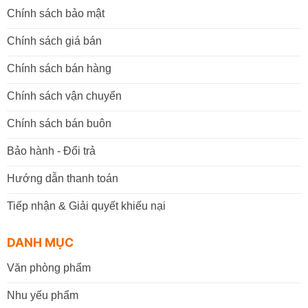
Chính sách bảo mật
Chính sách giá bán
Chính sách bán hàng
Chính sách vận chuyển
Chính sách bán buôn
Bảo hành - Đổi trả
Hướng dẫn thanh toán
Tiếp nhận & Giải quyết khiếu nại
DANH MỤC
Văn phòng phẩm
Nhu yếu phẩm