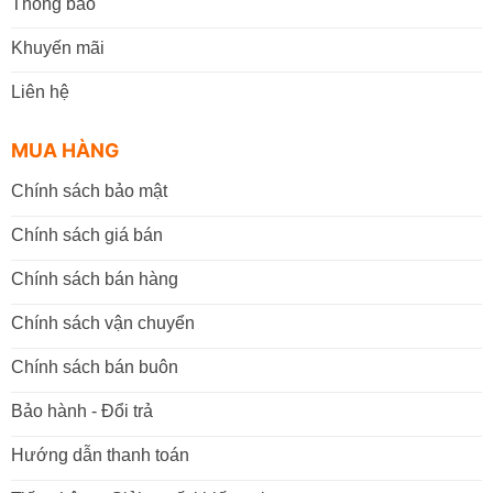
Thông báo
Khuyến mãi
Liên hệ
MUA HÀNG
Chính sách bảo mật
Chính sách giá bán
Chính sách bán hàng
Chính sách vận chuyển
Chính sách bán buôn
Bảo hành - Đổi trả
Hướng dẫn thanh toán