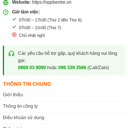
Website:
https://vppbentre.vn
Giờ làm việc:
07h30 – 17h30 (Thứ 2 đến Thứ 6)
07h30 – 11h30 (Thứ 7)
Chủ nhật nghỉ
Các yêu cầu hỗ trợ gấp, quý khách hàng vui lòng
gọi:
0869 03 9090
hoặc
096 339 3566
(Call/Zalo)
THÔNG TIN CHUNG
Giới thiệu
Thông tin công ty
Điều khoản sử dụng