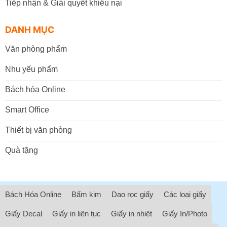
Tiếp nhận & Giải quyết khiếu nại
DANH MỤC
Văn phòng phẩm
Nhu yếu phẩm
Bách hóa Online
Smart Office
Thiết bị văn phòng
Quà tặng
Bách Hóa Online
Bấm kim
Dao rọc giấy
Các loại giấy
Giấy Decal
Giấy in liên tục
Giấy in nhiệt
Giấy In/Photo