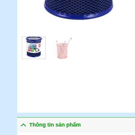
Thông tin sản phẩm