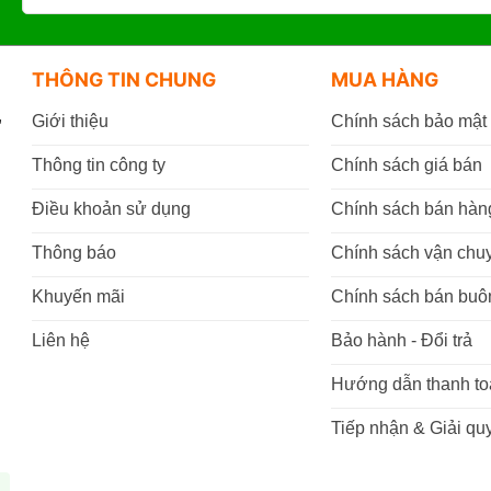
THÔNG TIN CHUNG
MUA HÀNG
,
Giới thiệu
Chính sách bảo mật
Thông tin công ty
Chính sách giá bán
Điều khoản sử dụng
Chính sách bán hàn
Thông báo
Chính sách vận chu
Khuyến mãi
Chính sách bán buô
Liên hệ
Bảo hành - Đổi trả
Hướng dẫn thanh to
Tiếp nhận & Giải quy